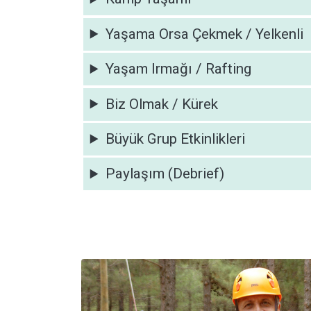
Yaşama Orsa Çekmek / Yelkenli
Yaşam Irmağı / Rafting
Biz Olmak / Kürek
Büyük Grup Etkinlikleri
Paylaşım (Debrief)