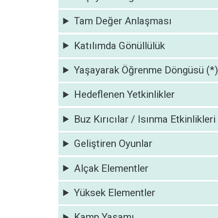
Tam Değer Anlaşması
Katılımda Gönüllülük
Yaşayarak Öğrenme Döngüsü (*)
Hedeflenen Yetkinlikler
Buz Kırıcılar / Isınma Etkinlikleri
Geliştiren Oyunlar
Alçak Elementler
Yüksek Elementler
Kamp Yaşamı